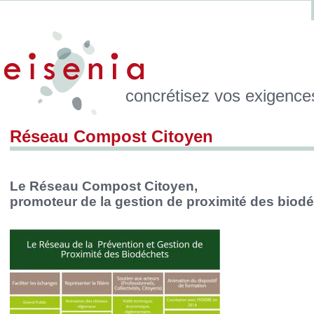
concrétisez vos exigenc
Réseau Compost Citoyen
Le Réseau Compost Citoyen,
promoteur de la gestion de proximité des biod