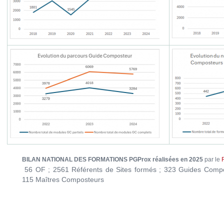
BILAN NATIONAL DES FORMATIONS PGProx réalisées en 2025
par le
56 OF ; 2561 Référents de Sites formés ; 323 Guides Compo
115 Maîtres Composteurs