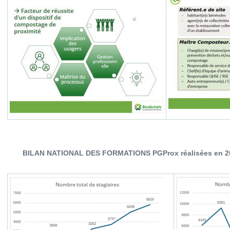
BILAN NATIONAL DES FORMATIONS PGProx réalisées en 2