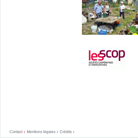
Contact
Mentions légales
Crédits