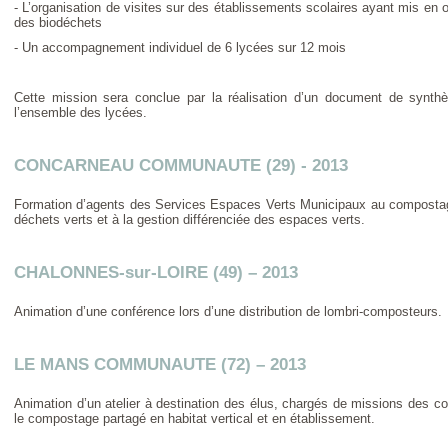
- L’organisation de visites sur des établissements scolaires ayant mis en
des biodéchets
- Un accompagnement individuel de 6 lycées sur 12 mois
Cette mission sera conclue par la réalisation d’un document de synth
l’ensemble des lycées.
CONCARNEAU COMMUNAUTE (29) - 2013
Formation d’agents des Services Espaces Verts Municipaux au compostage
déchets verts et à la gestion différenciée des espaces verts.
CHALONNES-sur-LOIRE (49) – 2013
Animation d’une conférence lors d’une distribution de lombri-composteurs.
LE MANS COMMUNAUTE (72) – 2013
Animation d’un atelier à destination des élus, chargés de missions des coll
le compostage partagé en habitat vertical et en établissement.