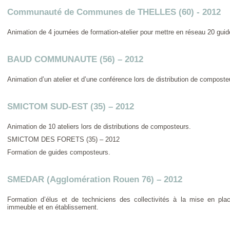
Communauté de Communes de THELLES (60) - 2012
Animation de 4 journées de formation-atelier pour mettre en réseau 20 gui
BAUD COMMUNAUTE (56) – 2012
Animation d’un atelier et d’une conférence lors de distribution de composte
SMICTOM SUD-EST (35) – 2012
Animation de 10 ateliers lors de distributions de composteurs.
SMICTOM DES FORETS (35) – 2012
Formation de guides composteurs.
SMEDAR (Agglomération Rouen 76) – 2012
Formation d’élus et de techniciens des collectivités à la mise en pl
immeuble et en établissement.