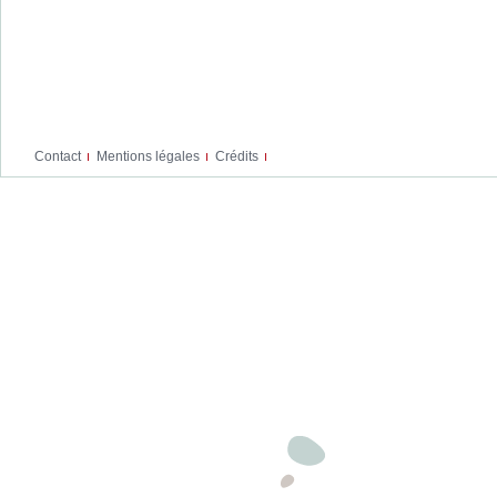
Contact
Mentions légales
Crédits