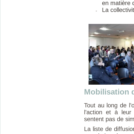
en matière 
La collectiv
Mobilisation 
Tout au long de l’
l’action et à leu
sentent pas de si
La liste de diffusi