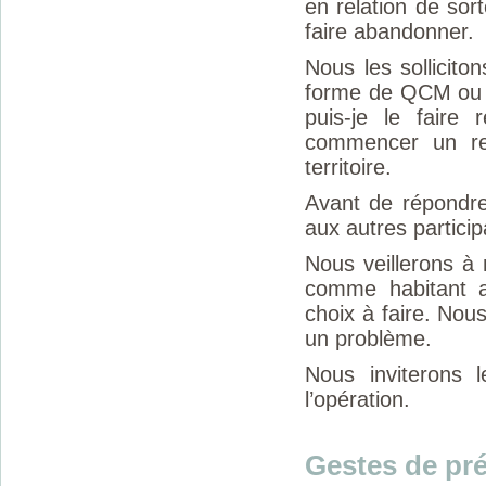
en relation de sort
faire abandonner.
Nous les sollicito
forme de QCM ou d’
puis-je le faire
commencer un re
territoire.
Avant de répondre
aux autres particip
Nous veillerons à 
comme habitant 
choix à faire. Nous
un problème.
Nous inviterons 
l’opération.
Gestes de pr