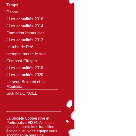
Temps
Osons
/ Les actualités 2016
/ Les actualités 2014
Formation Immeubles
/ Les actualités 2012
Le tube de l'été
bretagne monte le son
Compost Citoyen
/ Les actualités 2010
/ Les actualités 2020
Le seau Bokashi et la
Moulibox
SAPIN DE NOEL
La Société Coopérative et
Participative EISENIA met en
place des solutions transition
écologique. Notre équipe vous
accompagne pour une