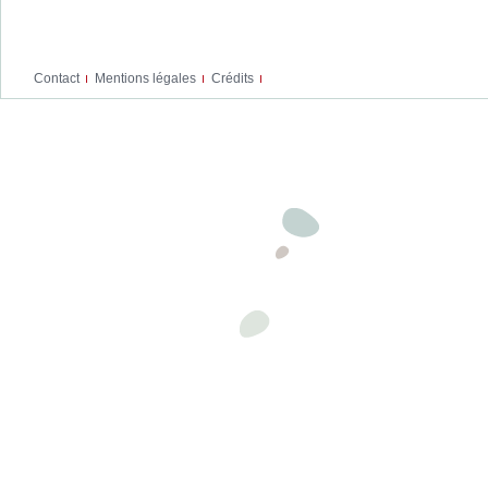
Contact
Mentions légales
Crédits