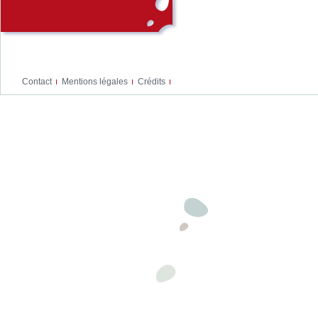
Contact
Mentions légales
Crédits