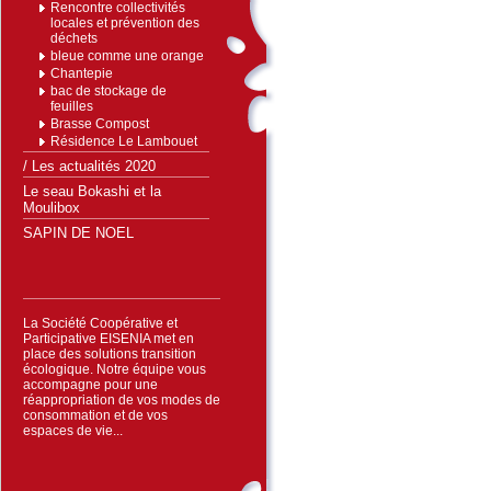
Rencontre collectivités
locales et prévention des
déchets
bleue comme une orange
Chantepie
bac de stockage de
feuilles
Brasse Compost
Résidence Le Lambouet
/ Les actualités 2020
Le seau Bokashi et la
Moulibox
SAPIN DE NOEL
La Société Coopérative et
Participative EISENIA met en
place des solutions transition
écologique. Notre équipe vous
accompagne pour une
réappropriation de vos modes de
consommation et de vos
espaces de vie...